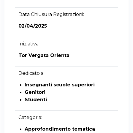
Data Chiusura Registrazioni:
02/04/2025
Iniziativa:
Tor Vergata Orienta
Dedicato a:
Insegnanti scuole superiori
Genitori
Studenti
Categoria:
Approfondimento tematica