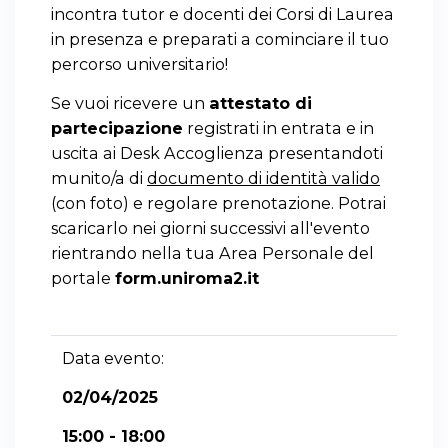
incontra tutor e docenti dei Corsi di Laurea
in presenza e preparati a cominciare il tuo
percorso universitario!
Se vuoi ricevere un
attestato di
partecipazione
registrati in entrata e in
uscita ai Desk Accoglienza presentandoti
munito/a di
documento di identità valido
(con foto) e regolare prenotazione. Potrai
scaricarlo nei giorni successivi all'evento
rientrando nella tua Area Personale del
portale
form.uniroma2.it
Data evento:
02/04/2025
15:00 - 18:00