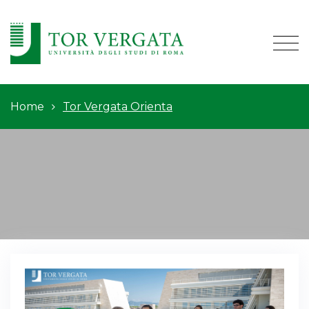
Home
Tor Vergata Orienta