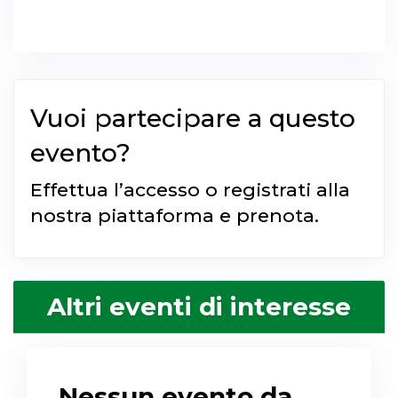
Vuoi partecipare a questo
evento?
Effettua l’accesso o registrati alla
nostra piattaforma e prenota.
Altri eventi di interesse
Nessun evento da